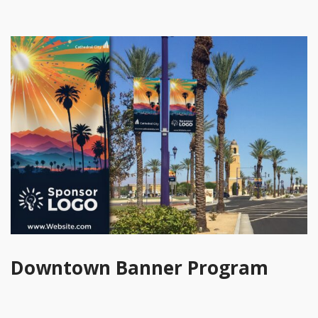
Downtown Banner Program