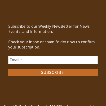
Subscribe to Our Newsletter
Subscribe to our Weekly Newsletter for News,
Events, and Information.
Check your inbox or spam folder now to confirm
your subscription.
Recent Posts