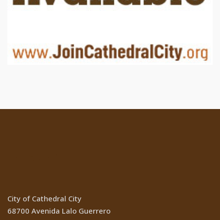
Location
City of Cathedral City
68700 Avenida Lalo Guerrero