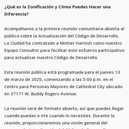
¿Qué es la Zonificación y Cómo Puedes Hacer una
Diferencia?
Acompáñanos a la primera reunión comunitaria abierta al
público sobre la Actualización del Código de Desarrollo.
La Ciudad ha contratado a Mintier Harnish como nuestro
Equipo Consultor para facilitar este esfuerzo participativo
para actualizar nuestro Código de Desarrollo.
Esta reunión pública está programada para el jueves 13
de marzo de 2025, comenzando a las 5:00 p.m. en el
Centro para Personas Mayores de Cathedral City ubicado
en 37171 W. Buddy Rogers Avenue.
La reunión será de formato abierto, así que puedes llegar
cuando puedas e irte cuando lo necesites. Durante la
reunión, proporcionaremos una visión general del