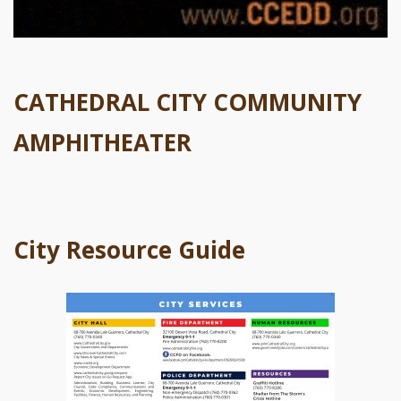
CATHEDRAL CITY COMMUNITY
AMPHITHEATER
City Resource Guide