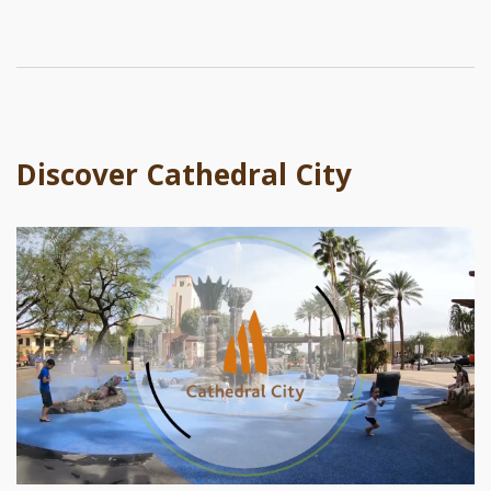
Discover Cathedral City