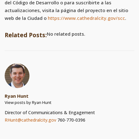
del Código de Desarrollo o para suscribirte a las
actualizaciones, visita la página del proyecto en el sitio
web de la Ciudad o
https://www.cathedralcity.gov/scc
.
No related posts.
Related Posts:
Ryan Hunt
View posts by Ryan Hunt
Director of Communications & Engagement
RHunt@cathedralcity.gov
760-770-0396