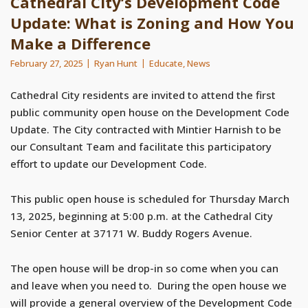
Cathedral City’s Development Code
Update: What is Zoning and How You
Make a Difference
February 27, 2025
Ryan Hunt
Educate
,
News
Cathedral City residents are invited to attend the first
public community open house on the Development Code
Update. The City contracted with Mintier Harnish to be
our Consultant Team and facilitate this participatory
effort to update our Development Code.
This public open house is scheduled for Thursday March
13, 2025, beginning at 5:00 p.m. at the Cathedral City
Senior Center at 37171 W. Buddy Rogers Avenue.
The open house will be drop-in so come when you can
and leave when you need to. During the open house we
will provide a general overview of the Development Code