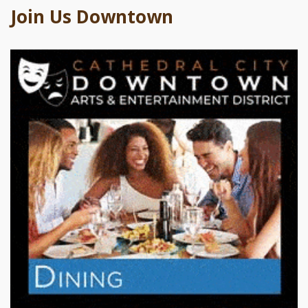
Join Us Downtown