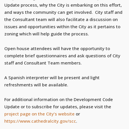
Update process, why the City is embarking on this effort,
and ways the community can get involved. City staff and
the Consultant team will also facilitate a discussion on
issues and opportunities within the City as it pertains to
zoning which will help guide the process.
Open house attendees will have the opportunity to
complete brief questionnaires and ask questions of City
staff and Consultant Team members.
A Spanish interpreter will be present and light
refreshments will be available.
For additional information on the Development Code
Update or to subscribe for updates, please visit the
project page on the City’s website
or
https://www.cathedralcity.gov/scc
.